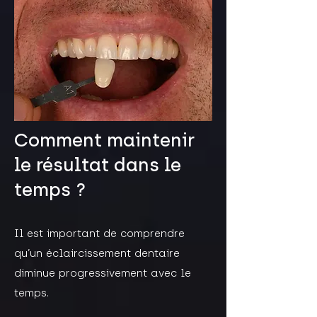
Comment maintenir
le résultat dans le
temps ?
Il est important de comprendre
qu’un éclaircissement dentaire
diminue progressivement avec le
temps.​