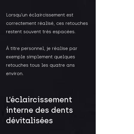
Lorsqu’un éclaircissement est
correctement réalisé, ces retouches
restent souvent très espacées.​
À titre personnel, je réalise par
exemple simplement quelques
retouches tous les quatre ans
environ.​​
L’éclaircissement
interne des dents
dévitalisées