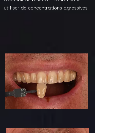
utiliser de concentrations agressives.