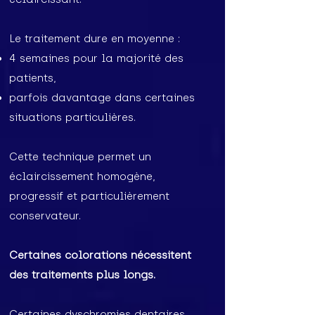
Le traitement dure en moyenne :
4 semaines pour la majorité des
patients,
parfois davantage dans certaines
situations particulières.
Cette technique permet un
éclaircissement homogène,
progressif et particulièrement
conservateur.
Certaines colorations nécessitent
des traitements plus longs.
Certaines dyschromies dentaires