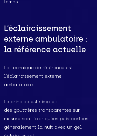
temps.
L’éclaircissement
externe ambulatoire :
la référence actuelle
La technique de référence est
l’éclaircissement externe
ambulatoire.
Le principe est simple :
des gouttières transparentes sur
mesure sont fabriquées puis portées
généralement la nuit avec un gel
éclaircissant.