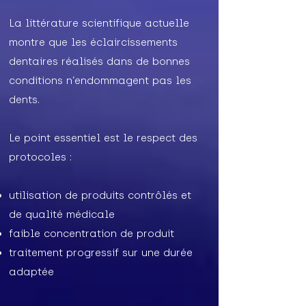
La littérature scientifique actuelle
montre que les éclaircissements
dentaires réalisés dans de bonnes
conditions n’endommagent pas les
dents.
Le point essentiel est le respect des
protocoles :
utilisation de produits contrôlés et
de qualité médicale
faible concentration de produit
traitement progressif sur une durée
adaptée