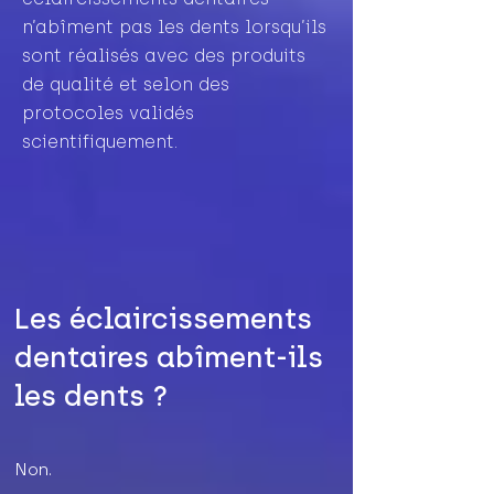
n’abîment pas les dents lorsqu’ils
sont réalisés avec des produits
de qualité et selon des
protocoles validés
scientifiquement.
Les éclaircissements
dentaires abîment-ils
les dents ?
Non.