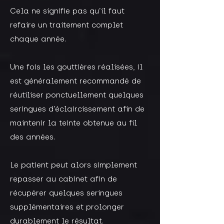
Cela ne signifie pas qu’il faut
refaire un traitement complet
chaque année.​
Une fois les gouttières réalisées, il
est généralement recommandé de
réutiliser ponctuellement quelques
seringues d’éclaircissement afin de
maintenir la teinte obtenue au fil
des années.
​Le patient peut alors simplement
repasser au cabinet afin de
récupérer quelques seringues
supplémentaires et prolonger
durablement le résultat.​