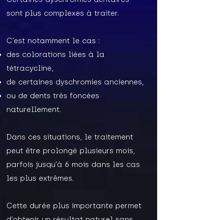
sont plus complexes à traiter.
C’est notamment le cas :
des colorations liées à la
tétracycline,
de certaines dyschromies anciennes,
ou de dents très foncées
naturellement.
Dans ces situations, le traitement
peut être prolongé plusieurs mois,
parfois jusqu’à 6 mois dans les cas
les plus extrêmes.
Cette durée plus importante permet
d’obtenir un résultat naturel sans