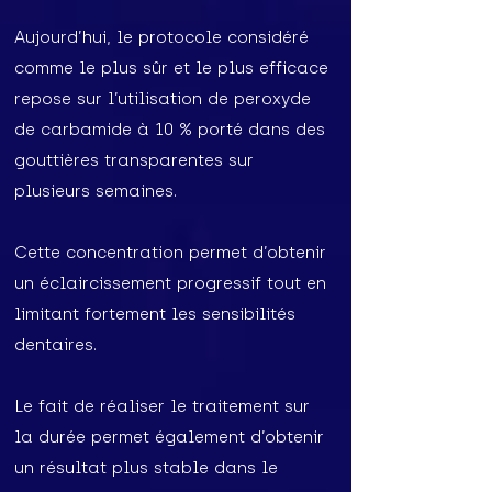
Aujourd’hui, le protocole considéré
comme le plus sûr et le plus efficace
repose sur l’utilisation de peroxyde
de carbamide à 10 % porté dans des
gouttières transparentes sur
plusieurs semaines.
Cette concentration permet d’obtenir
un éclaircissement progressif tout en
limitant fortement les sensibilités
dentaires.
Le fait de réaliser le traitement sur
la durée permet également d’obtenir
un résultat plus stable dans le