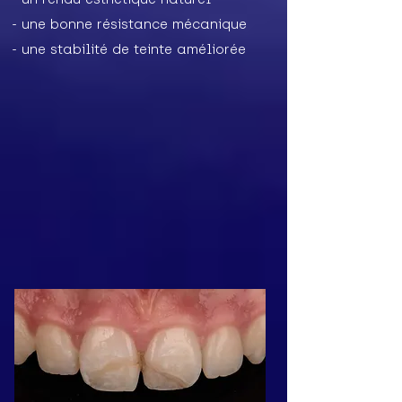
- une bonne résistance mécanique
- une stabilité de teinte améliorée