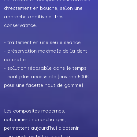
directement en bouche, selon une
approche additive et très
conservatrice.
- traitement en une seule séance
- préservation maximale de la dent
naturelle
- solution réparable dans le temps
- coût plus accessible (environ 500€
pour une facette haut de gamme)
Les composites modernes,
notamment nano-chargés,
permettent aujourd’hui d’obtenir :
- un rendu esthétique naturel