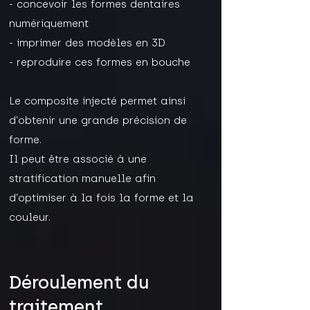
- concevoir les formes dentaires
numériquement
- imprimer des modèles en 3D
- reproduire ces formes en bouche
Le composite injecté permet ainsi
d’obtenir une grande précision de
forme.
Il peut être associé à une
stratification manuelle afin
d’optimiser à la fois la forme et la
couleur.
Déroulement du
traitement