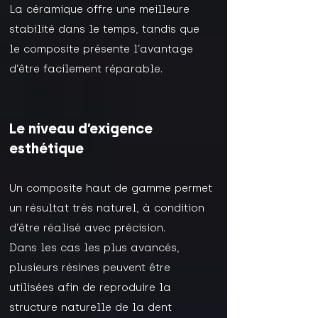
La céramique offre une meilleure
stabilité dans le temps, tandis que
le composite présente l’avantage
d’être facilement réparable.
Le niveau d’exigence
esthétique
Un composite haut de gamme permet
un résultat très naturel, à condition
d’être réalisé avec précision.
Dans les cas les plus avancés,
plusieurs résines peuvent être
utilisées afin de reproduire la
structure naturelle de la dent