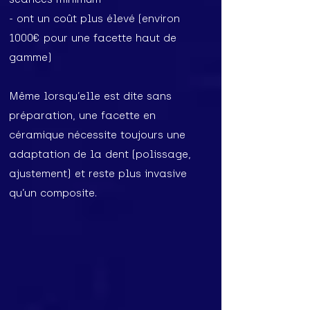
- ont un coût plus élevé (environ
1000€ pour une facette haut de
gamme)
Même lorsqu’elle est dite sans
préparation, une facette en
céramique nécessite toujours une
adaptation de la dent (polissage,
ajustement) et reste plus invasive
qu’un composite.