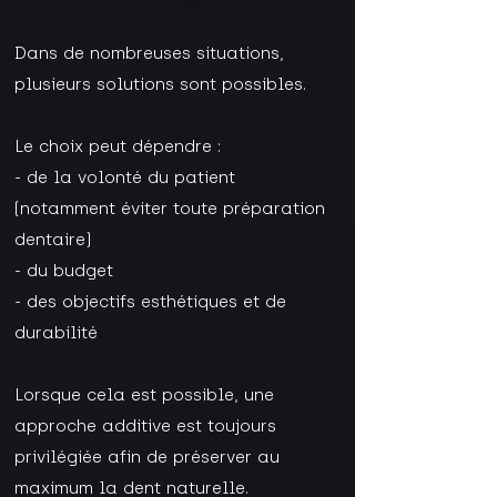
Dans de nombreuses situations,
plusieurs solutions sont possibles.
Le choix peut dépendre :
- de la volonté du patient
(notamment éviter toute préparation
dentaire)
- du budget
- des objectifs esthétiques et de
durabilité
Lorsque cela est possible, une
approche additive est toujours
privilégiée afin de préserver au
maximum la dent naturelle.