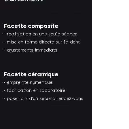
Facette composite
- réalisation en une seule séance
- mise en forme directe sur la dent
- ajustements immédiats
Facette céramique
- empreinte numérique
- fabrication en laboratoire
- pose lors d’un second rendez-vous