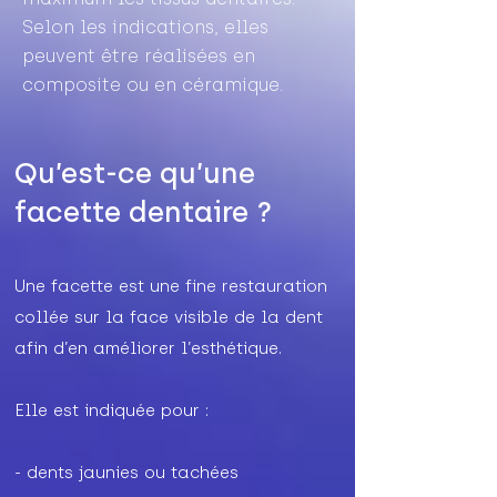
Selon les indications, elles
peuvent être réalisées en
composite ou en céramique.
Qu’est-ce qu’une
facette dentaire ?
Une facette est une fine restauration
collée sur la face visible de la dent
afin d’en améliorer l’esthétique.
Elle est indiquée pour :
- dents jaunies ou tachées