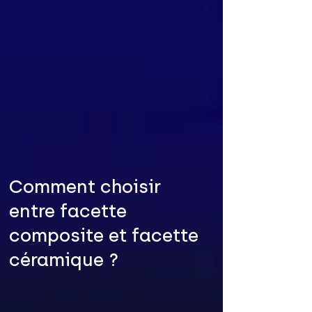
Comment choisir
entre facette
composite et facette
céramique ?