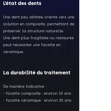
L’état des dents
Une dent peu abîmée oriente vers une
solution en composite, permettant de
préserver la structure naturelle.
Une dent plus fragilisée ou restaurée
peut nécessiter une facette en
céramique.
La durabilité du traitement
De manière indicative :
- facette composite : environ 10 ans
- facette céramique : environ 20 ans