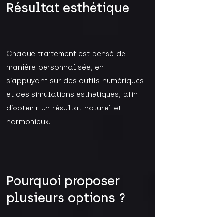
Résultat esthétique
Chaque traitement est pensé de
manière personnalisée, en
s’appuyant sur des outils numériques
et des simulations esthétiques, afin
d’obtenir un résultat naturel et
harmonieux.
Pourquoi proposer
plusieurs options ?