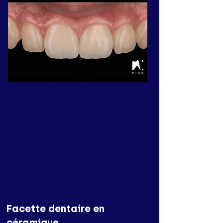
Facette dentaire en
céramique