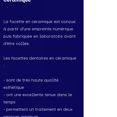
La facette en céramique est conçue
à partir d’une empreinte numérique
puis fabriquée en laboratoire avant
d’être collée.
Les facettes dentaires en céramique
:
- sont de très haute qualité
esthétique
- ont une excellente tenue dans le
temps
- permettent un traitement en deux
séances minimum