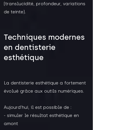
(translucidité, profondeur, variations
de teinte).
Techniques modernes
en dentisterie
esthétique
La dentisterie esthétique a fortement
évolué grâce aux outils numériques.
Aujourd’hui, il est possible de :
- simuler le résultat esthétique en
amont