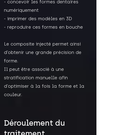
- concevoir les formes dentaires
numériquement
- imprimer des modèles en 3D
- reproduire ces formes en bouche
Le composite injecté permet ainsi
d’obtenir une grande précision de
forme.
Il peut être associé à une
stratification manuelle afin
d’optimiser à la fois la forme et la
couleur.
Déroulement du
traitement