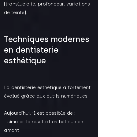
(translucidité, profondeur, variations
de teinte).
Techniques modernes
en dentisterie
esthétique
La dentisterie esthétique a fortement
évolué grâce aux outils numériques.
Aujourd’hui, il est possible de :
- simuler le résultat esthétique en
amont