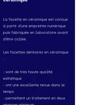
La facette en céramique est conçue
à partir d’une empreinte numérique
puis fabriquée en laboratoire avant
d’être collée.
Les facettes dentaires en céramique
:
- sont de très haute qualité
esthétique
- ont une excellente tenue dans le
temps
- permettent un traitement en deux
séances minimum