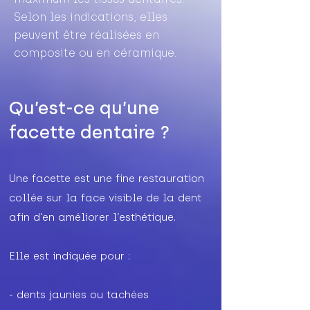
Selon les indications, elles
peuvent être réalisées en
composite ou en céramique.
Qu’est-ce qu’une
facette dentaire ?
Une facette est une fine restauration
collée sur la face visible de la dent
afin d’en améliorer l’esthétique.
Elle est indiquée pour :
- dents jaunies ou tachées