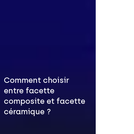
Comment choisir
entre facette
composite et facette
céramique ?