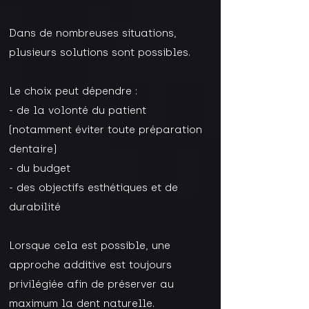
Dans de nombreuses situations,
plusieurs solutions sont possibles.
Le choix peut dépendre :
- de la volonté du patient
(notamment éviter toute préparation
dentaire)
- du budget
- des objectifs esthétiques et de
durabilité
Lorsque cela est possible, une
approche additive est toujours
privilégiée afin de préserver au
maximum la dent naturelle.