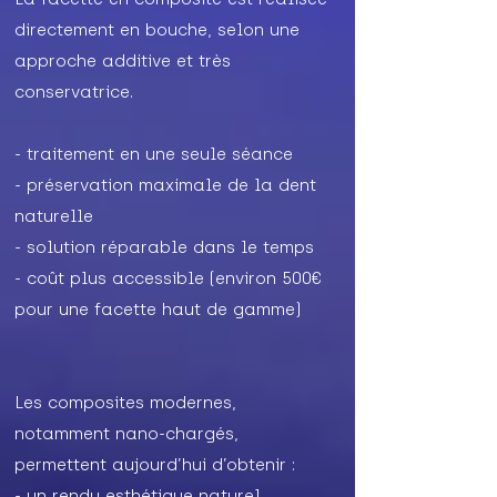
directement en bouche, selon une
approche additive et très
conservatrice.
- traitement en une seule séance
- préservation maximale de la dent
naturelle
- solution réparable dans le temps
- coût plus accessible (environ 500€
pour une facette haut de gamme)
Les composites modernes,
notamment nano-chargés,
permettent aujourd’hui d’obtenir :
- un rendu esthétique naturel