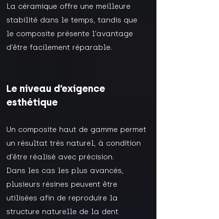
La céramique offre une meilleure
stabilité dans le temps, tandis que
le composite présente l’avantage
d’être facilement réparable.
Le niveau d’exigence
esthétique
Un composite haut de gamme permet
un résultat très naturel, à condition
d’être réalisé avec précision.
Dans les cas les plus avancés,
plusieurs résines peuvent être
utilisées afin de reproduire la
structure naturelle de la dent