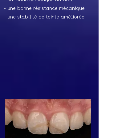
- une bonne résistance mécanique
- une stabilité de teinte améliorée