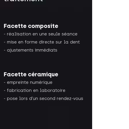
Facette composite
- réalisation en une seule séance
- mise en forme directe sur la dent
- ajustements immédiats
Facette céramique
- empreinte numérique
- fabrication en laboratoire
- pose lors d’un second rendez-vous