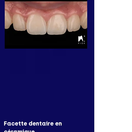
Facette dentaire en
céramique