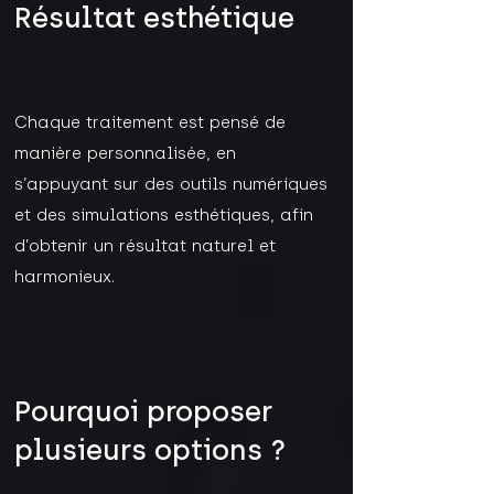
Résultat esthétique
Chaque traitement est pensé de
manière personnalisée, en
s’appuyant sur des outils numériques
et des simulations esthétiques, afin
d’obtenir un résultat naturel et
harmonieux.
Pourquoi proposer
plusieurs options ?