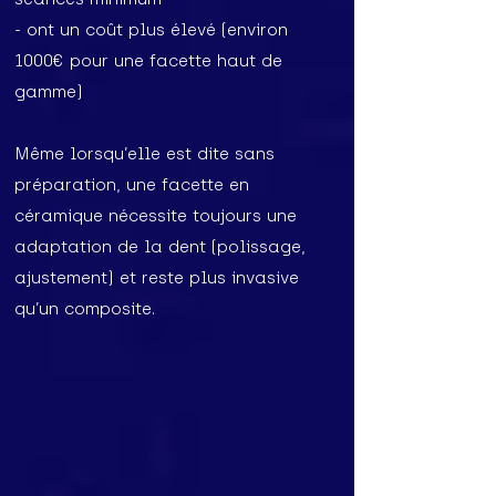
- ont un coût plus élevé (environ
1000€ pour une facette haut de
gamme)
Même lorsqu’elle est dite sans
préparation, une facette en
céramique nécessite toujours une
adaptation de la dent (polissage,
ajustement) et reste plus invasive
qu’un composite.