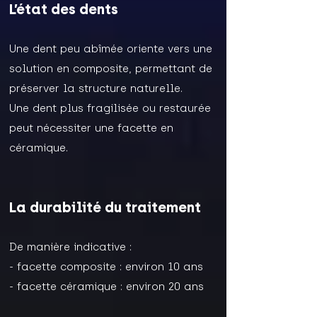
L’état des dents
Une dent peu abîmée oriente vers une
solution en composite, permettant de
préserver la structure naturelle.
Une dent plus fragilisée ou restaurée
peut nécessiter une facette en
céramique.
La durabilité du traitement
De manière indicative :
- facette composite : environ 10 ans
- facette céramique : environ 20 ans